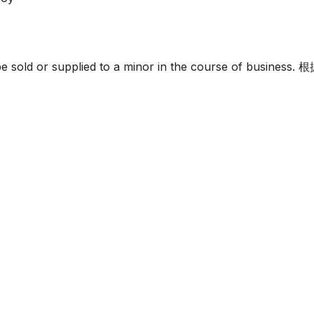
must not be sold or supplied to a minor in the c