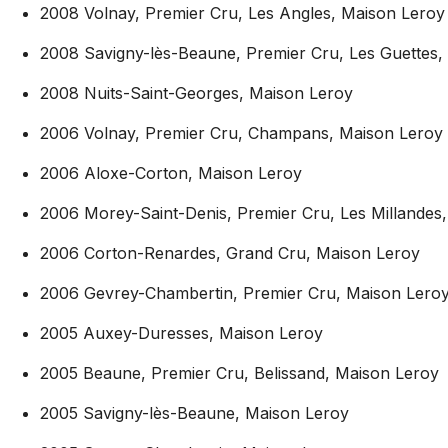
2008 Volnay, Premier Cru, Les Angles, Maison Leroy
2008 Savigny-lès-Beaune, Premier Cru, Les Guettes,
2008 Nuits-Saint-Georges, Maison Leroy
2006 Volnay, Premier Cru, Champans, Maison Leroy
2006 Aloxe-Corton, Maison Leroy
2006 Morey-Saint-Denis, Premier Cru, Les Millandes
2006 Corton-Renardes, Grand Cru, Maison Leroy
2006 Gevrey-Chambertin, Premier Cru, Maison Lero
2005 Auxey-Duresses, Maison Leroy
2005 Beaune, Premier Cru, Belissand, Maison Leroy
2005 Savigny-lès-Beaune, Maison Leroy