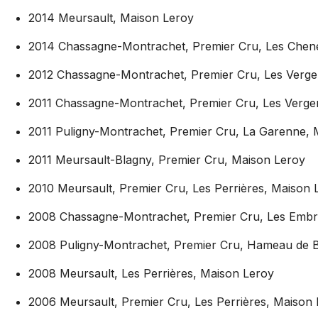
2014 Meursault, Maison Leroy
2014 Chassagne-Montrachet, Premier Cru, Les Chene
2012 Chassagne-Montrachet, Premier Cru, Les Verge
2011 Chassagne-Montrachet, Premier Cru, Les Verge
2011 Puligny-Montrachet, Premier Cru, La Garenne, 
2011 Meursault-Blagny, Premier Cru, Maison Leroy
2010 Meursault, Premier Cru, Les Perrières, Maison 
2008 Chassagne-Montrachet, Premier Cru, Les Embr
2008 Puligny-Montrachet, Premier Cru, Hameau de B
2008 Meursault, Les Perrières, Maison Leroy
2006 Meursault, Premier Cru, Les Perrières, Maison