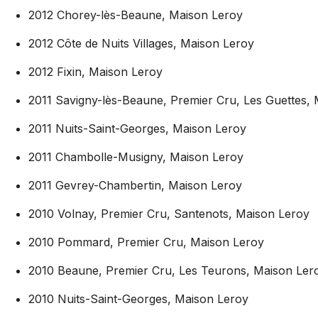
2012 Chorey-lès-Beaune, Maison Leroy
2012 Côte de Nuits Villages, Maison Leroy
2012 Fixin, Maison Leroy
2011 Savigny-lès-Beaune, Premier Cru, Les Guettes,
2011 Nuits-Saint-Georges, Maison Leroy
2011 Chambolle-Musigny, Maison Leroy
2011 Gevrey-Chambertin, Maison Leroy
2010 Volnay, Premier Cru, Santenots, Maison Leroy
2010 Pommard, Premier Cru, Maison Leroy
2010 Beaune, Premier Cru, Les Teurons, Maison Ler
2010 Nuits-Saint-Georges, Maison Leroy