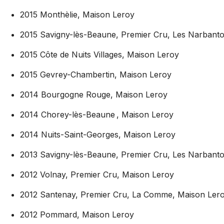
2015 Monthèlie, Maison Leroy
2015 Savigny-lès-Beaune, Premier Cru, Les Narbant
2015 Côte de Nuits Villages, Maison Leroy
2015 Gevrey-Chambertin, Maison Leroy
2014 Bourgogne Rouge, Maison Leroy
2014 Chorey-lès-Beaune , Maison Leroy
2014 Nuits-Saint-Georges, Maison Leroy
2013 Savigny-lès-Beaune, Premier Cru, Les Narbant
2012 Volnay, Premier Cru, Maison Leroy
2012 Santenay, Premier Cru, La Comme, Maison Ler
2012 Pommard, Maison Leroy