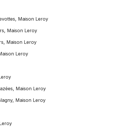
vottes, Maison Leroy
rs, Maison Leroy
rs, Maison Leroy
Maison Leroy
Leroy
azées, Maison Leroy
lagny, Maison Leroy
 Leroy