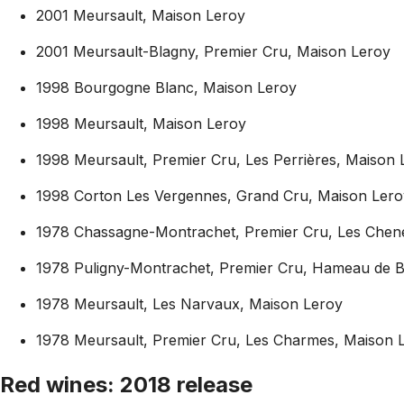
2001 Meursault, Maison Leroy
2001 Meursault-Blagny, Premier Cru, Maison Leroy
1998 Bourgogne Blanc, Maison Leroy
1998 Meursault, Maison Leroy
1998 Meursault, Premier Cru, Les Perrières, Maison 
1998 Corton Les Vergennes, Grand Cru, Maison Lero
1978 Chassagne-Montrachet, Premier Cru, Les Chene
1978 Puligny-Montrachet, Premier Cru, Hameau de B
1978 Meursault, Les Narvaux, Maison Leroy
1978 Meursault, Premier Cru, Les Charmes, Maison 
Red wines: 2018 release