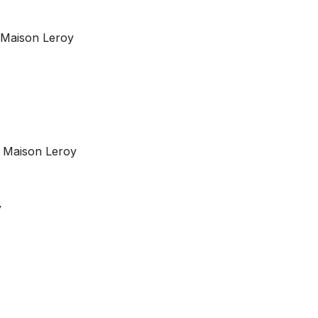
 Maison Leroy
, Maison Leroy
y