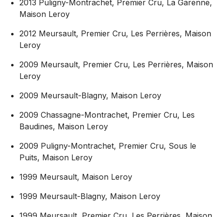
2013 Puligny-Montrachet, Premier Cru, La Garenne,
Maison Leroy
2012 Meursault, Premier Cru, Les Perrières, Maison
Leroy
2009 Meursault, Premier Cru, Les Perrières, Maison
Leroy
2009 Meursault-Blagny, Maison Leroy
2009 Chassagne-Montrachet, Premier Cru, Les
Baudines, Maison Leroy
2009 Puligny-Montrachet, Premier Cru, Sous le
Puits, Maison Leroy
1999 Meursault, Maison Leroy
1999 Meursault-Blagny, Maison Leroy
1999 Meursault, Premier Cru, Les Perrières, Maison