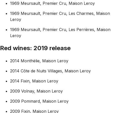
1969 Meursault, Premier Cru, Maison Leroy
1969 Meursault, Premier Cru, Les Charmes, Maison
Leroy
1969 Meursault, Premier Cru, Les Perrières, Maison
Leroy
Red wines: 2019 release
2014 Monthèlie, Maison Leroy
2014 Côte de Nuits Villages, Maison Leroy
2014 Fixin, Maison Leroy
2009 Volnay, Maison Leroy
2009 Pommard, Maison Leroy
2009 Fixin, Maison Leroy