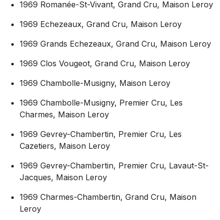
1969 Romanée-St-Vivant, Grand Cru, Maison Leroy
1969 Echezeaux, Grand Cru, Maison Leroy
1969 Grands Echezeaux, Grand Cru, Maison Leroy
1969 Clos Vougeot, Grand Cru, Maison Leroy
1969 Chambolle-Musigny, Maison Leroy
1969 Chambolle-Musigny, Premier Cru, Les
Charmes, Maison Leroy
1969 Gevrey-Chambertin, Premier Cru, Les
Cazetiers, Maison Leroy
1969 Gevrey-Chambertin, Premier Cru, Lavaut-St-
Jacques, Maison Leroy
1969 Charmes-Chambertin, Grand Cru, Maison
Leroy