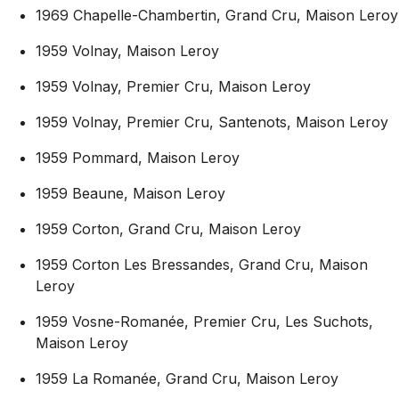
1969 Chapelle-Chambertin, Grand Cru, Maison Leroy
1959 Volnay, Maison Leroy
1959 Volnay, Premier Cru, Maison Leroy
1959 Volnay, Premier Cru, Santenots, Maison Leroy
1959 Pommard, Maison Leroy
1959 Beaune, Maison Leroy
1959 Corton, Grand Cru, Maison Leroy
1959 Corton Les Bressandes, Grand Cru, Maison
Leroy
1959 Vosne-Romanée, Premier Cru, Les Suchots,
Maison Leroy
1959 La Romanée, Grand Cru, Maison Leroy