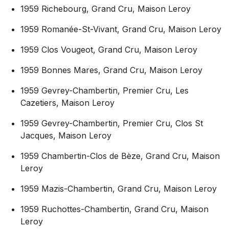
1959 Richebourg, Grand Cru, Maison Leroy
1959 Romanée-St-Vivant, Grand Cru, Maison Leroy
1959 Clos Vougeot, Grand Cru, Maison Leroy
1959 Bonnes Mares, Grand Cru, Maison Leroy
1959 Gevrey-Chambertin, Premier Cru, Les
Cazetiers, Maison Leroy
1959 Gevrey-Chambertin, Premier Cru, Clos St
Jacques, Maison Leroy
1959 Chambertin-Clos de Bèze, Grand Cru, Maison
Leroy
1959 Mazis-Chambertin, Grand Cru, Maison Leroy
1959 Ruchottes-Chambertin, Grand Cru, Maison
Leroy