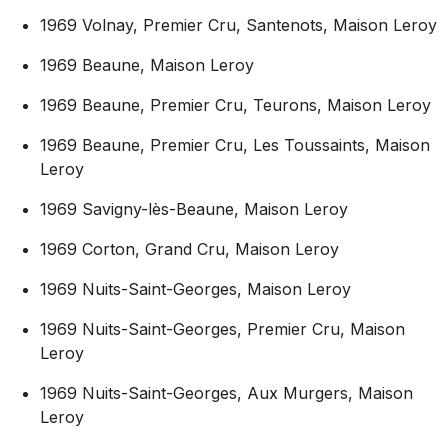
1969 Volnay, Premier Cru, Santenots, Maison Leroy
1969 Beaune, Maison Leroy
1969 Beaune, Premier Cru, Teurons, Maison Leroy
1969 Beaune, Premier Cru, Les Toussaints, Maison
Leroy
1969 Savigny-lès-Beaune, Maison Leroy
1969 Corton, Grand Cru, Maison Leroy
1969 Nuits-Saint-Georges, Maison Leroy
1969 Nuits-Saint-Georges, Premier Cru, Maison
Leroy
1969 Nuits-Saint-Georges, Aux Murgers, Maison
Leroy