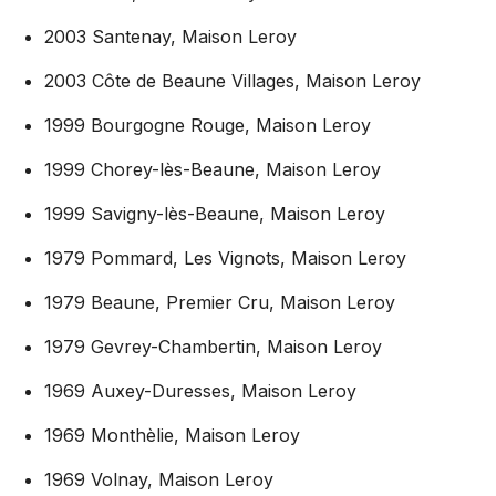
2003 Santenay, Maison Leroy
2003 Côte de Beaune Villages, Maison Leroy
1999 Bourgogne Rouge, Maison Leroy
1999 Chorey-lès-Beaune, Maison Leroy
1999 Savigny-lès-Beaune, Maison Leroy
1979 Pommard, Les Vignots, Maison Leroy
1979 Beaune, Premier Cru, Maison Leroy
1979 Gevrey-Chambertin, Maison Leroy
1969 Auxey-Duresses, Maison Leroy
1969 Monthèlie, Maison Leroy
1969 Volnay, Maison Leroy