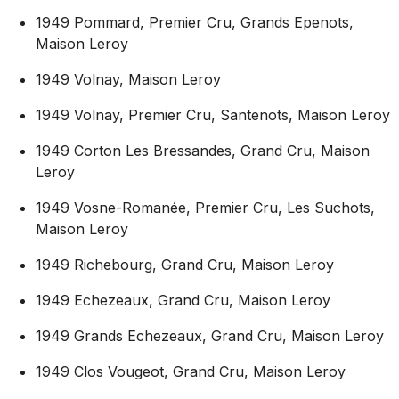
1949 Pommard, Premier Cru, Grands Epenots,
Maison Leroy
1949 Volnay, Maison Leroy
1949 Volnay, Premier Cru, Santenots, Maison Leroy
1949 Corton Les Bressandes, Grand Cru, Maison
Leroy
1949 Vosne-Romanée, Premier Cru, Les Suchots,
Maison Leroy
1949 Richebourg, Grand Cru, Maison Leroy
1949 Echezeaux, Grand Cru, Maison Leroy
1949 Grands Echezeaux, Grand Cru, Maison Leroy
1949 Clos Vougeot, Grand Cru, Maison Leroy