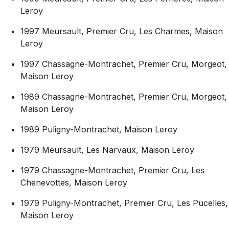
Leroy
1997 Meursault, Premier Cru, Les Charmes, Maison
Leroy
1997 Chassagne-Montrachet, Premier Cru, Morgeot,
Maison Leroy
1989 Chassagne-Montrachet, Premier Cru, Morgeot,
Maison Leroy
1989 Puligny-Montrachet, Maison Leroy
1979 Meursault, Les Narvaux, Maison Leroy
1979 Chassagne-Montrachet, Premier Cru, Les
Chenevottes, Maison Leroy
1979 Puligny-Montrachet, Premier Cru, Les Pucelles,
Maison Leroy