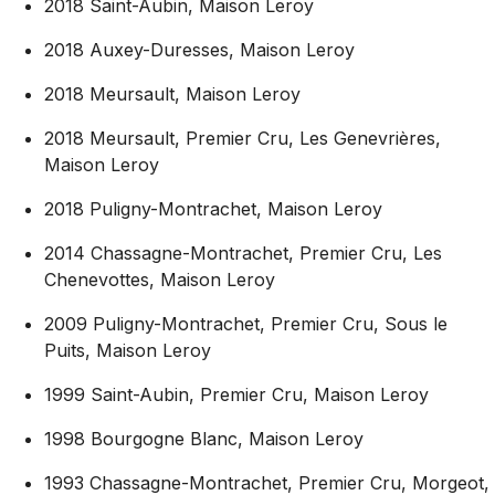
2018 Saint-Aubin, Maison Leroy
2018 Auxey-Duresses, Maison Leroy
2018 Meursault, Maison Leroy
2018 Meursault, Premier Cru, Les Genevrières,
Maison Leroy
2018 Puligny-Montrachet, Maison Leroy
2014 Chassagne-Montrachet, Premier Cru, Les
Chenevottes, Maison Leroy
2009 Puligny-Montrachet, Premier Cru, Sous le
Puits, Maison Leroy
1999 Saint-Aubin, Premier Cru, Maison Leroy
1998 Bourgogne Blanc, Maison Leroy
1993 Chassagne-Montrachet, Premier Cru, Morgeot,