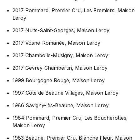
2017 Pommard, Premier Cru, Les Fremiers, Maison
Leroy
2017 Nuits-Saint-Georges, Maison Leroy
2017 Vosne-Romanée, Maison Leroy
2017 Chambolle-Musigny, Maison Leroy
2017 Gevrey-Chambertin, Maison Leroy
1999 Bourgogne Rouge, Maison Leroy
1997 Côte de Beaune Villages, Maison Leroy
1986 Savigny-lès-Beaune, Maison Leroy
1984 Pommard, Premier Cru, Les Boucherottes,
Maison Leroy
1983 Beaune, Premier Cru, Blanche Fleur, Maison