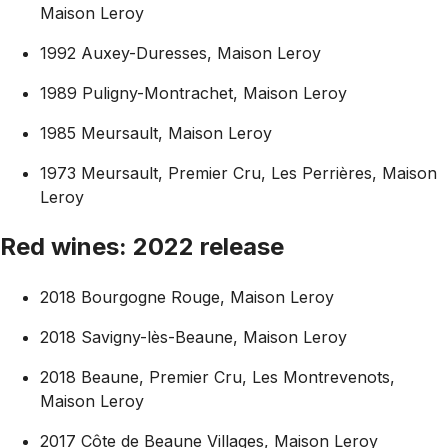
Maison Leroy
1992 Auxey-Duresses, Maison Leroy
1989 Puligny-Montrachet, Maison Leroy
1985 Meursault, Maison Leroy
1973 Meursault, Premier Cru, Les Perrières, Maison
Leroy
Red wines: 2022 release
2018 Bourgogne Rouge, Maison Leroy
2018 Savigny-lès-Beaune, Maison Leroy
2018 Beaune, Premier Cru, Les Montrevenots,
Maison Leroy
2017 Côte de Beaune Villages, Maison Leroy