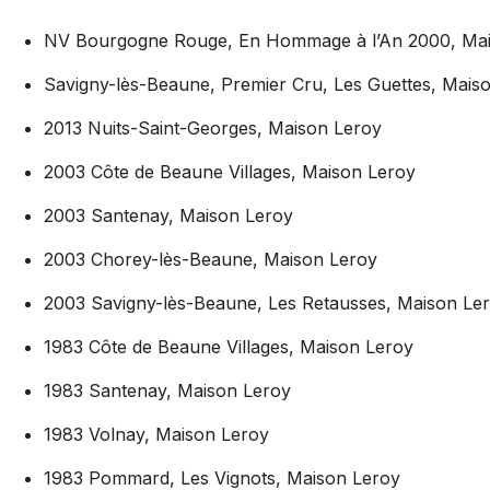
NV Bourgogne Rouge, En Hommage
à l’An
2000, Mai
Savigny-lès-Beaune, Premier Cru, Les Guettes, Mais
2013 Nuits-Saint-Georges, Maison Leroy
2003 Côte de Beaune Villages, Maison Leroy
2003 Santenay, Maison Leroy
2003 Chorey-lès-Beaune, Maison Leroy
2003 Savigny-lès-Beaune, Les Retausses, Maison Le
1983 Côte de Beaune Villages, Maison Leroy
1983 Santenay, Maison Leroy
1983 Volnay, Maison Leroy
1983 Pommard, Les Vignots, Maison Leroy