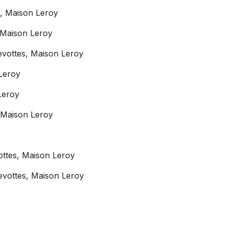
s, Maison Leroy
 Maison Leroy
vottes, Maison Leroy
Leroy
Leroy
 Maison Leroy
ttes, Maison Leroy
vottes, Maison Leroy