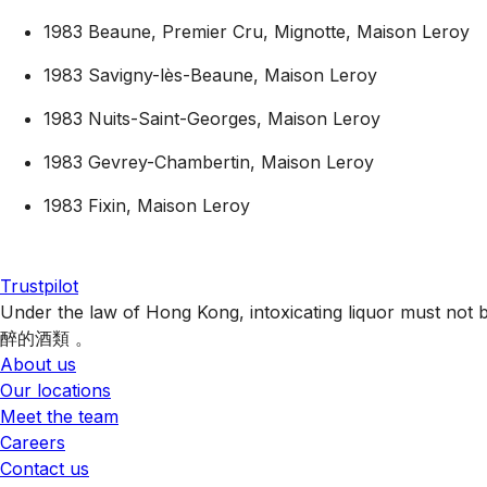
1983 Beaune, Premier Cru, Mignotte, Maison Leroy
1983 Savigny-lès-Beaune, Maison Leroy
1983 Nuits-Saint-Georges, Maison Leroy
1983 Gevrey-Chambertin, Maison Leroy
1983 Fixin, Maison Leroy
Trustpilot
Under the law of Hong Kong, intoxicating liquor 
醉的酒類 。
About us
Our locations
Meet the team
Careers
Contact us