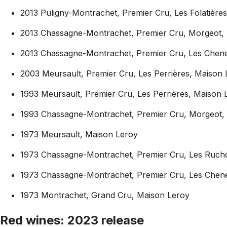
2013 Puligny-Montrachet, Premier Cru, Les Folatière
2013 Chassagne-Montrachet, Premier Cru, Morgeot,
2013 Chassagne-Montrachet, Premier Cru, Les Chene
2003 Meursault, Premier Cru, Les Perrières, Maison 
1993 Meursault, Premier Cru, Les Perrières, Maison 
1993 Chassagne-Montrachet, Premier Cru, Morgeot,
1973 Meursault, Maison Leroy
1973 Chassagne-Montrachet, Premier Cru, Les Rucho
1973 Chassagne-Montrachet, Premier Cru, Les Chene
1973 Montrachet, Grand Cru, Maison Leroy
Red wines: 2023 release