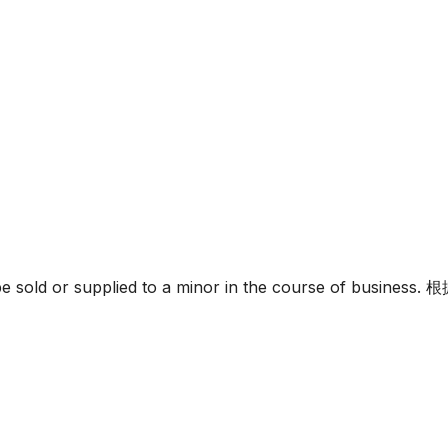
must not be sold or supplied to a minor in the c